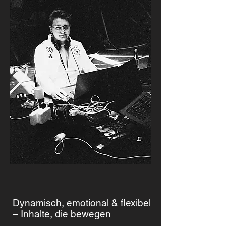
Dynamisch, emotional & flexibel
– Inhalte, die bewegen