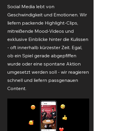
Social Media lebt von
Geschwindigkeit und Emotionen. Wir
liefern packende Highlight-Clips,
mitreißende Mood-Videos und
exklusive Einblicke hinter die Kulissen
- oft innerhalb kürzester Zeit. Egal,
ob ein Spiel gerade abgepfiffen
wurde oder eine spontane Aktion
umgesetzt werden soll - wir reagieren
schnell und liefern passgenauen
Content.