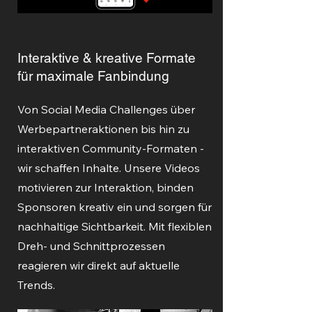
Interaktive & kreative Formate
für maximale Fanbindung
Von Social Media Challenges über
Werbepartneraktionen bis hin zu
interaktiven Community-Formaten -
wir schaffen Inhalte. Unsere Videos
motivieren zur Interaktion, binden
Sponsoren kreativ ein und sorgen für
nachhaltige Sichtbarkeit. Mit flexiblen
Dreh- und Schnittprozessen
reagieren wir direkt auf aktuelle
Trends.