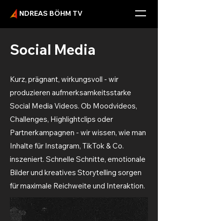
NDREAS BÖHM TV
Social Media
Kurz, prägnant, wirkungsvoll - wir
produzieren aufmerksamkeitsstarke
Social Media Videos. Ob Moodvideos,
Challenges, Highlightclips oder
Partnerkampagnen - wir wissen, wie man
Inhalte für Instagram, TikTok & Co.
inszeniert. Schnelle Schnitte, emotionale
Bilder und kreatives Storytelling sorgen
für maximale Reichweite und Interaktion.